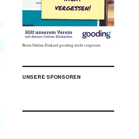
Beim Online-Einkauf gooding nicht vergessen
UNSERE SPONSOREN