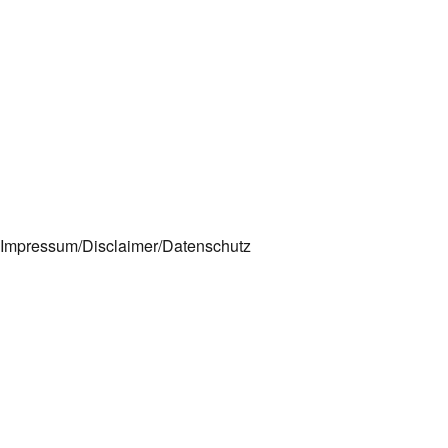
Impressum/Disclaimer/Datenschutz