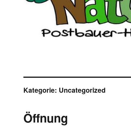
Kategorie:
Uncategorized
Öffnung