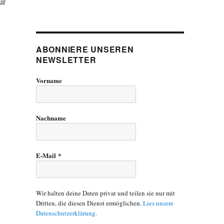
ur
ABONNIERE UNSEREN
NEWSLETTER
Vorname
Nachname
E-Mail
*
Wir halten deine Daten privat und teilen sie nur mit
Dritten, die diesen Dienst ermöglichen.
Lies unsere
Datenschutzerklärung.