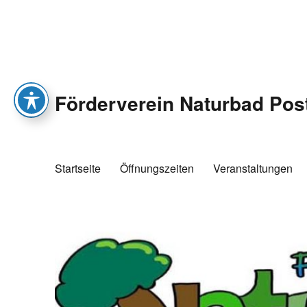
Förderverein Naturbad Pos
Startseite
Öffnungszeiten
Veranstaltungen