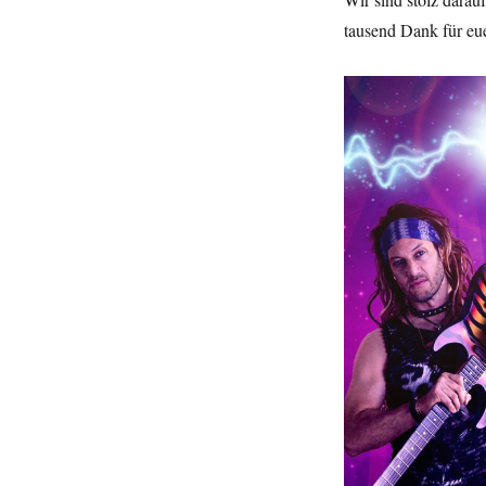
tausend Dank für eu