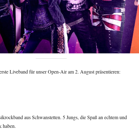
erste Liveband für unser Open-Air am 2. August präsentieren:
sikrockband aus Schwanstetten. 5 Jungs, die Spaß an echtem und
 haben.