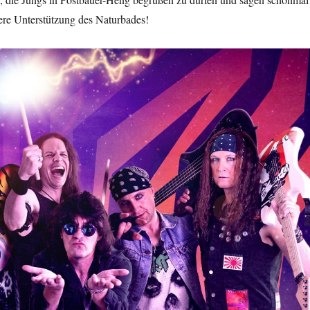
ere Unterstützung des Naturbades!