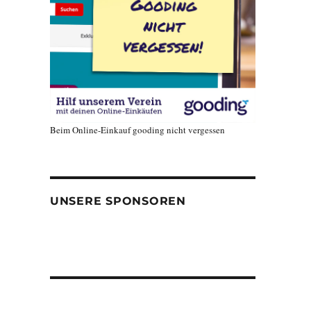
Beim Online-Einkauf gooding nicht vergessen
UNSERE SPONSOREN