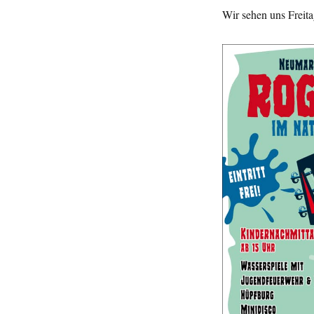
Wir sehen uns Freita