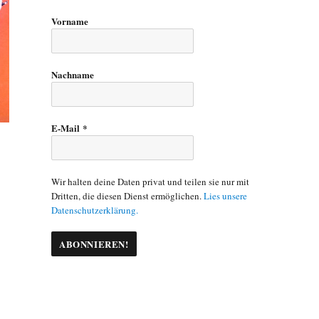
Vorname
Nachname
E-Mail
*
Wir halten deine Daten privat und teilen sie nur mit
Dritten, die diesen Dienst ermöglichen.
Lies unsere
Datenschutzerklärung.