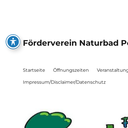
Förderverein Naturbad 
Startseite
Öffnungszeiten
Veranstaltun
Impressum/Disclaimer/Datenschutz