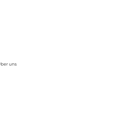
ber uns