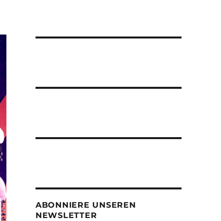
ABONNIERE UNSEREN
NEWSLETTER