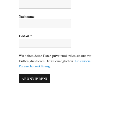
Nachname
E-Mail
*
Wir halten deine Daten privat und teilen sie nur mit
Dritten, die diesen Dienst ermöglichen.
Lies unsere
Datenschutzerklärung.