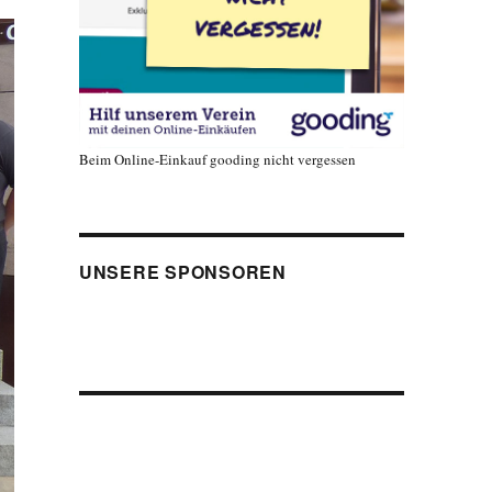
Beim Online-Einkauf gooding nicht vergessen
UNSERE SPONSOREN