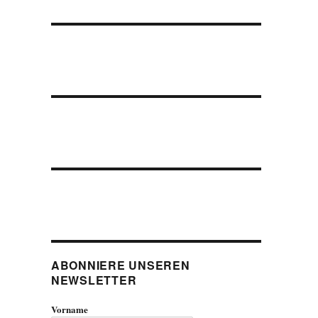
ABONNIERE UNSEREN
NEWSLETTER
Vorname