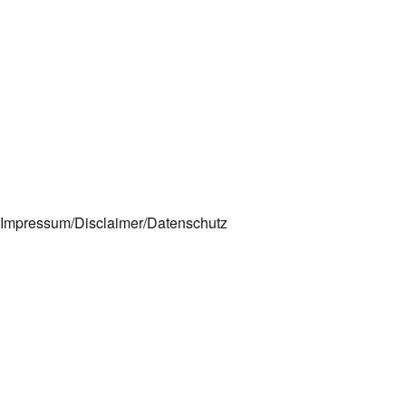
Impressum/Disclaimer/Datenschutz