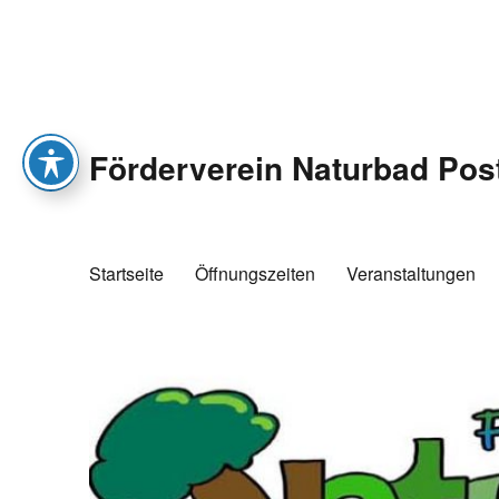
Förderverein Naturbad Pos
Startseite
Öffnungszeiten
Veranstaltungen