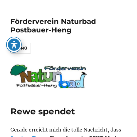
Förderverein Naturbad
Postbauer-Heng
MENÜ
Rewe spendet
Gerade erreicht mich die tolle Nachricht, dass