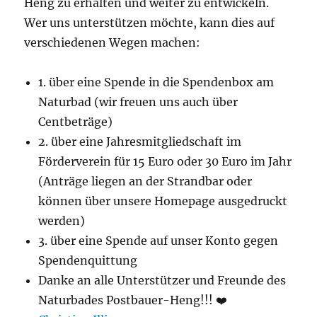
Heng zu erhalten und weiter zu entwickeln.
Wer uns unterstützen möchte, kann dies auf
verschiedenen Wegen machen:
1. über eine Spende in die Spendenbox am
Naturbad (wir freuen uns auch über
Centbeträge)
2. über eine Jahresmitgliedschaft im
Förderverein für 15 Euro oder 30 Euro im Jahr
(Anträge liegen an der Strandbar oder
können über unsere Homepage ausgedruckt
werden)
3. über eine Spende auf unser Konto gegen
Spendenquittung
Danke an alle Unterstützer und Freunde des
Naturbades Postbauer-Heng!!! ❤️