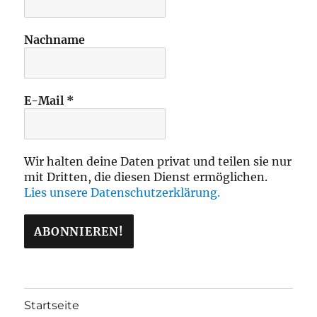
Nachname
E-Mail
*
Wir halten deine Daten privat und teilen sie nur
mit Dritten, die diesen Dienst ermöglichen.
Lies unsere Datenschutzerklärung.
Startseite