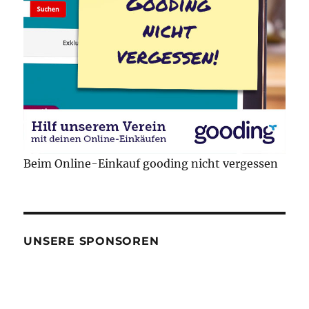
Beim Online-Einkauf gooding nicht vergessen
UNSERE SPONSOREN