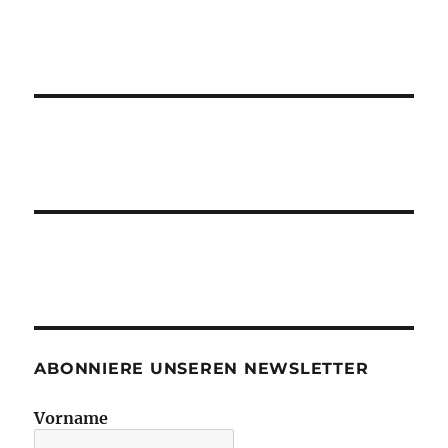
ABONNIERE UNSEREN NEWSLETTER
Vorname