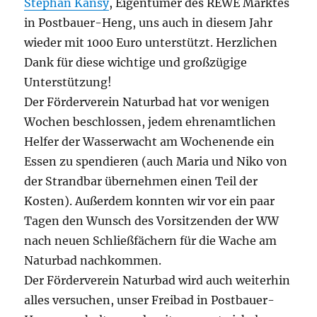
Stephan Kansy
, Eigentümer des REWE Marktes
in Postbauer-Heng, uns auch in diesem Jahr
wieder mit 1000 Euro unterstützt. Herzlichen
Dank für diese wichtige und großzügige
Unterstützung!
Der Förderverein Naturbad hat vor wenigen
Wochen beschlossen, jedem ehrenamtlichen
Helfer der Wasserwacht am Wochenende ein
Essen zu spendieren (auch Maria und Niko von
der Strandbar übernehmen einen Teil der
Kosten). Außerdem konnten wir vor ein paar
Tagen den Wunsch des Vorsitzenden der WW
nach neuen Schließfächern für die Wache am
Naturbad nachkommen.
Der Förderverein Naturbad wird auch weiterhin
alles versuchen, unser Freibad in Postbauer-