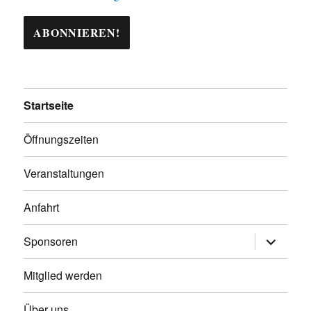
Startseite
Öffnungszeiten
Veranstaltungen
Anfahrt
Untermen
Sponsoren
öffnen
Mitglied werden
Über uns