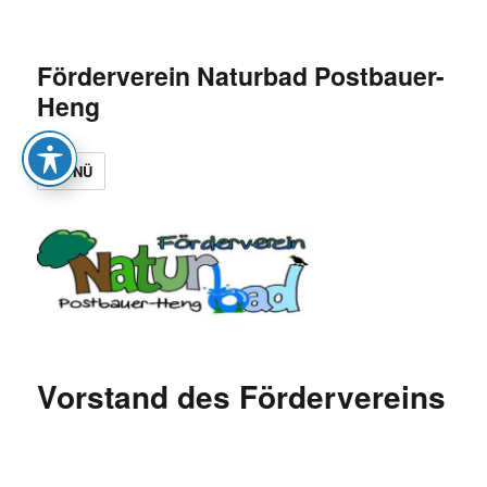
Förderverein Naturbad Postbauer-
Heng
MENÜ
Vorstand des Fördervereins