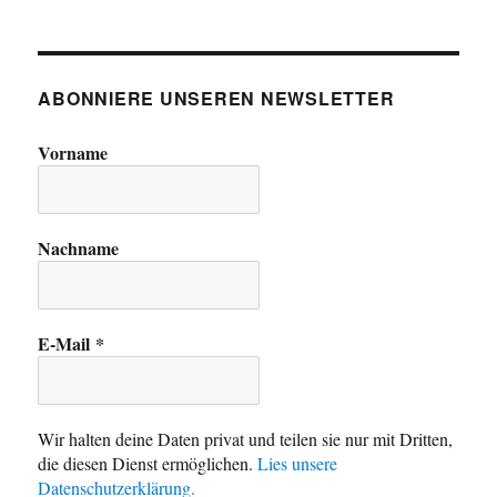
ABONNIERE UNSEREN NEWSLETTER
Vorname
Nachname
E-Mail
*
Wir halten deine Daten privat und teilen sie nur mit Dritten,
die diesen Dienst ermöglichen.
Lies unsere
Datenschutzerklärung.