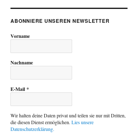
ABONNIERE UNSEREN NEWSLETTER
Vorname
Nachname
E-Mail
*
Wir halten deine Daten privat und teilen sie nur mit Dritten,
die diesen Dienst ermöglichen.
Lies unsere
Datenschutzerklärung.