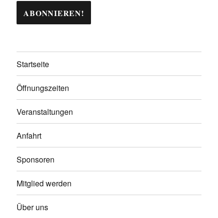
Startseite
Öffnungszeiten
Veranstaltungen
Anfahrt
Sponsoren
Mitglied werden
Über uns