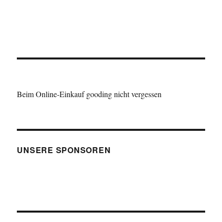
Beim Online-Einkauf gooding nicht vergessen
UNSERE SPONSOREN