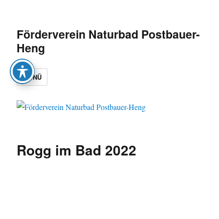
Förderverein Naturbad Postbauer-
Heng
MENÜ
Rogg im Bad 2022