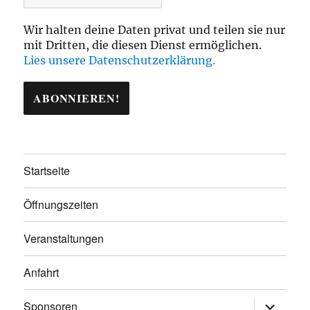
Wir halten deine Daten privat und teilen sie nur
mit Dritten, die diesen Dienst ermöglichen.
Lies unsere Datenschutzerklärung.
Startseite
Öffnungszeiten
Veranstaltungen
Anfahrt
Unterme
Sponsoren