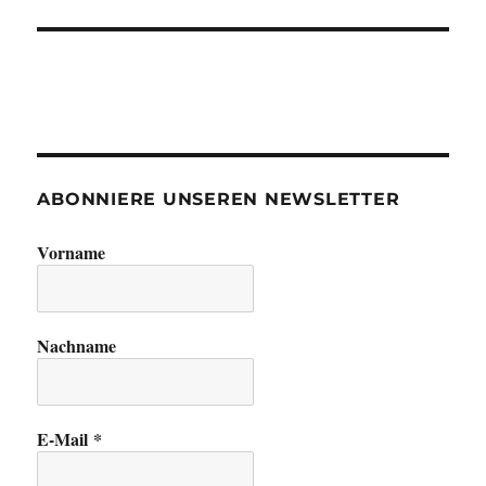
ABONNIERE UNSEREN NEWSLETTER
Vorname
Nachname
E-Mail
*