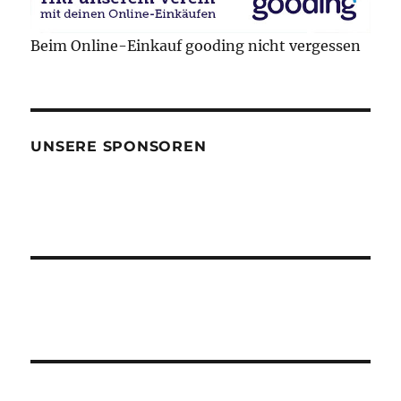
Beim Online-Einkauf gooding nicht vergessen
UNSERE SPONSOREN